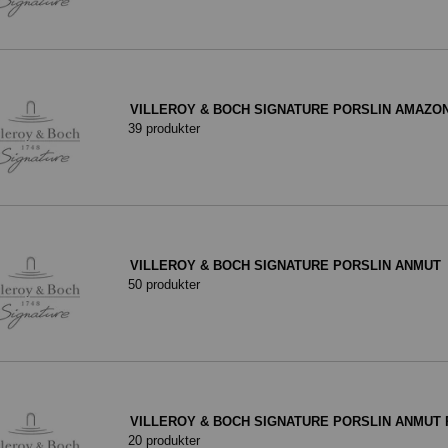
VILLEROY & BOCH SIGNATURE PORSLIN AMAZO
39 produkter
VILLEROY & BOCH SIGNATURE PORSLIN ANMUT
50 produkter
VILLEROY & BOCH SIGNATURE PORSLIN ANMUT 
20 produkter