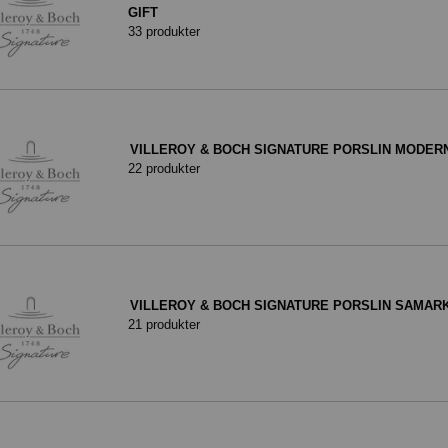
GIFT
33 produkter
VILLEROY & BOCH SIGNATURE PORSLIN MODER
22 produkter
VILLEROY & BOCH SIGNATURE PORSLIN SAMAR
21 produkter