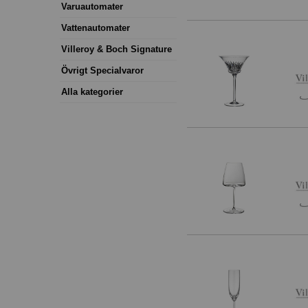
Varuautomater
Vattenautomater
Villeroy & Boch Signature
Övrigt Specialvaror
Alla kategorier