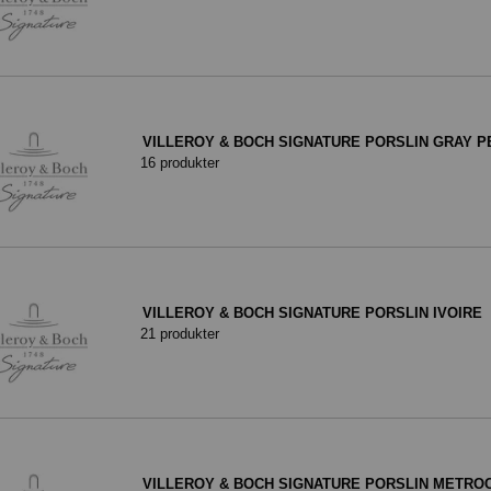
VILLEROY & BOCH SIGNATURE PORSLIN GRAY P
16 produkter
VILLEROY & BOCH SIGNATURE PORSLIN IVOIRE
21 produkter
VILLEROY & BOCH SIGNATURE PORSLIN METRO