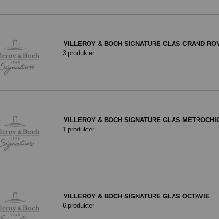
VILLEROY & BOCH SIGNATURE GLAS GRAND RO
3 produkter
VILLEROY & BOCH SIGNATURE GLAS METROCHI
1 produkter
VILLEROY & BOCH SIGNATURE GLAS OCTAVIE
6 produkter