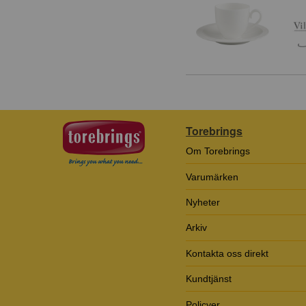
Torebrings
Om Torebrings
Varumärken
Nyheter
Arkiv
Kontakta oss direkt
Kundtjänst
Policyer