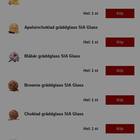
Hel: 1 st
Köp
Apelsinchoklad gräddglass SIA Glass
Hel: 1 st
Köp
Blåbär gräddglass SIA Glass
Hel: 1 st
Köp
Brownie gräddglass SIA Glass
Hel: 1 st
Köp
Choklad gräddglass SIA Glass
Hel: 1 st
Köp