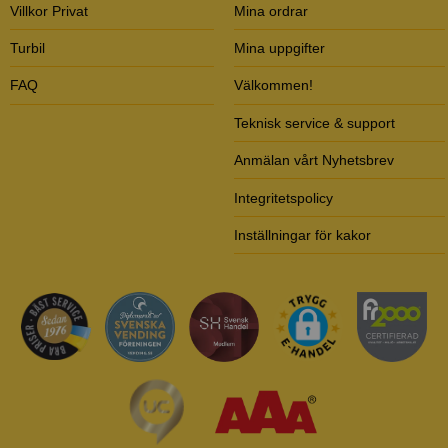
Villkor Privat
Mina ordrar
Turbil
Mina uppgifter
FAQ
Välkommen!
Teknisk service & support
Anmälan vårt Nyhetsbrev
Integritetspolicy
Inställningar för kakor