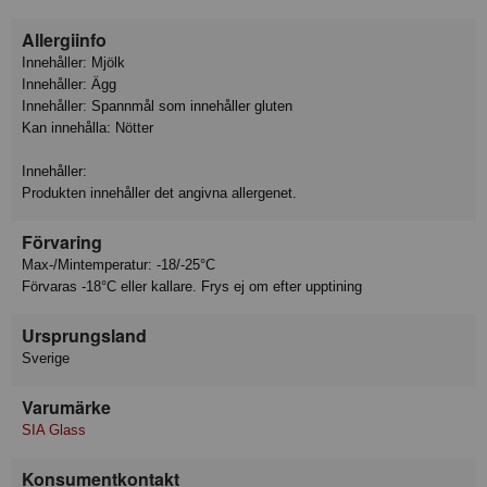
Allergiinfo
Innehåller: Mjölk
Innehåller: Ägg
Innehåller: Spannmål som innehåller gluten
Kan innehålla: Nötter
Innehåller:
Produkten innehåller det angivna allergenet.
Förvaring
Max-/Mintemperatur: -18/-25°C
Förvaras -18°C eller kallare. Frys ej om efter upptining
Ursprungsland
Sverige
Varumärke
SIA Glass
Konsumentkontakt