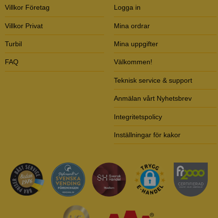
Villkor Företag
Logga in
Villkor Privat
Mina ordrar
Turbil
Mina uppgifter
FAQ
Välkommen!
Teknisk service & support
Anmälan vårt Nyhetsbrev
Integritetspolicy
Inställningar för kakor