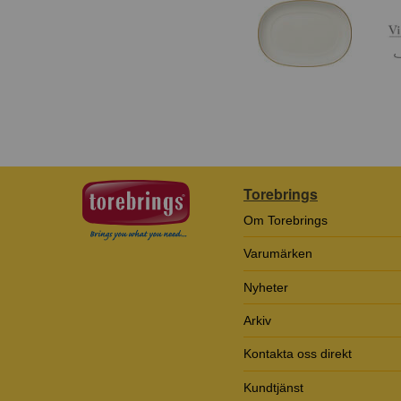
Torebrings
Om Torebrings
Varumärken
Nyheter
Arkiv
Kontakta oss direkt
Kundtjänst