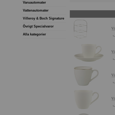
Varuautomater
Vattenautomater
Villeroy & Boch Signature
Övrigt Specialvaror
Alla kategorier