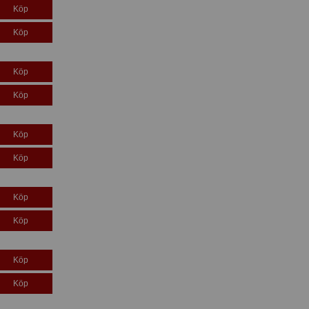
Köp
Köp
Köp
Köp
Köp
Köp
Köp
Köp
Köp
Köp