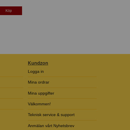
Köp
Kundzon
Logga in
Mina ordrar
Mina uppgifter
Välkommen!
Teknisk service & support
Anmälan vårt Nyhetsbrev