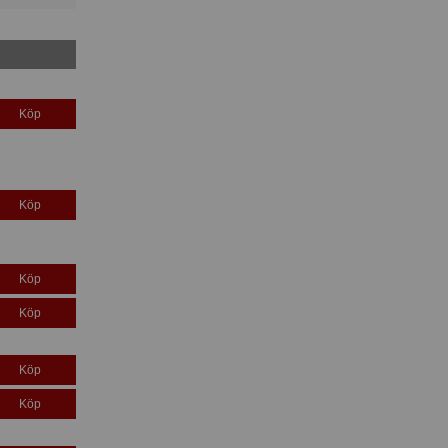
Köp
Köp
Köp
Köp
Köp
Köp