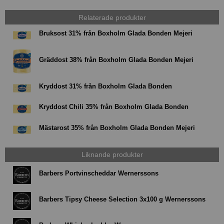
Relaterade produkter
Bruksost 31% från Boxholm Glada Bonden Mejeri
Gräddost 38% från Boxholm Glada Bonden Mejeri
Kryddost 31% från Boxholm Glada Bonden
Kryddost Chili 35% från Boxholm Glada Bonden
Mästarost 35% från Boxholm Glada Bonden Mejeri
Liknande produkter
Barbers Portvinscheddar Wernerssons
Barbers Tipsy Cheese Selection 3x100 g Wernerssons