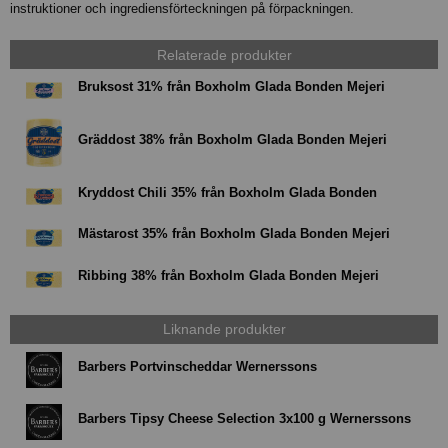
instruktioner och ingrediensförteckningen på förpackningen.
Relaterade produkter
Bruksost 31% från Boxholm Glada Bonden Mejeri
Gräddost 38% från Boxholm Glada Bonden Mejeri
Kryddost Chili 35% från Boxholm Glada Bonden
Mästarost 35% från Boxholm Glada Bonden Mejeri
Ribbing 38% från Boxholm Glada Bonden Mejeri
Liknande produkter
Barbers Portvinscheddar Wernerssons
Barbers Tipsy Cheese Selection 3x100 g Wernerssons