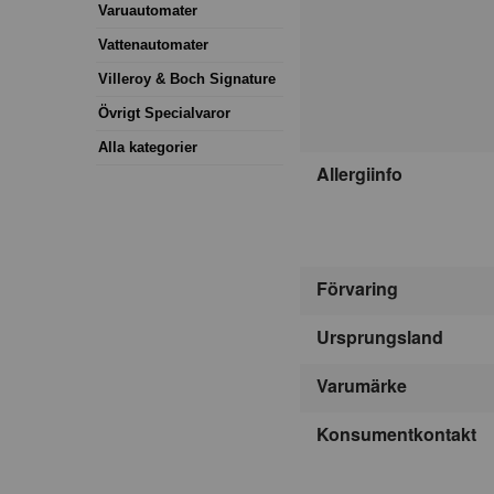
Varuautomater
Vattenautomater
Villeroy & Boch Signature
Övrigt Specialvaror
Alla kategorier
Allergiinfo
Förvaring
Ursprungsland
Varumärke
Konsumentkontakt