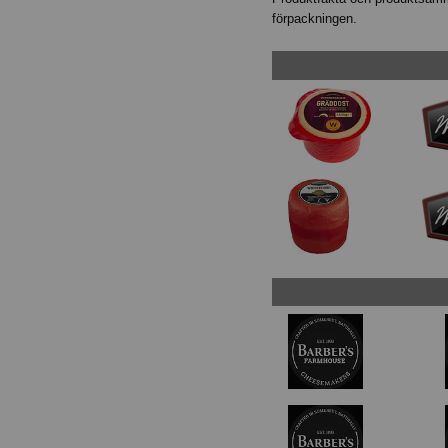
förpackningen.