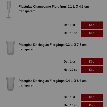
Plastglas Champagne Flergångs 0,1 L Ø 4,8 cm
transparent
Del: 1 st
Köp
Hel: 10 st
Köp
Plastglas Dricksglas Flergångs 0,3 L Ø 7,8 cm
transparent
Del: 1 st
Köp
Hel: 20 st
Köp
Plastglas Dricksglas Flergångs 0,4 L Ø 8,6 cm
transparent
Del: 1 st
Köp
Hel: 10 st
Köp