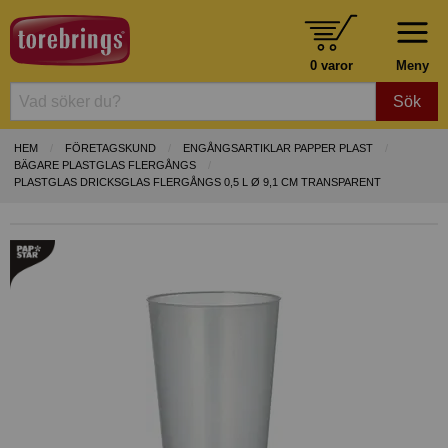
0 varor
Meny
Sök
HEM
FÖRETAGSKUND
ENGÅNGSARTIKLAR PAPPER PLAST
BÄGARE PLASTGLAS FLERGÅNGS
PLASTGLAS DRICKSGLAS FLERGÅNGS 0,5 L Ø 9,1 CM TRANSPARENT