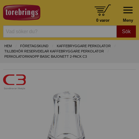
0 varor
Meny
Sök
HEM
FÖRETAGSKUND
KAFFEBRYGGARE PERKOLATOR
TILLBEHÖR RESERVDELAR KAFFEBRYGGARE PERKOLATOR
PERKOLATORKNOPP BASIC BAJONETT 2-PACK C3