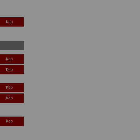
Köp
Köp
Köp
Köp
Köp
Köp