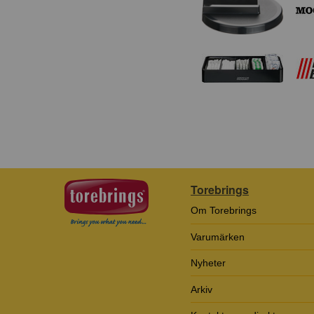
Torebrings
Om Torebrings
Varumärken
Nyheter
Arkiv