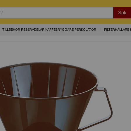
Sök
TILLBEHÖR RESERVDELAR KAFFEBRYGGARE PERKOLATOR
FILTERHÅLLARE 