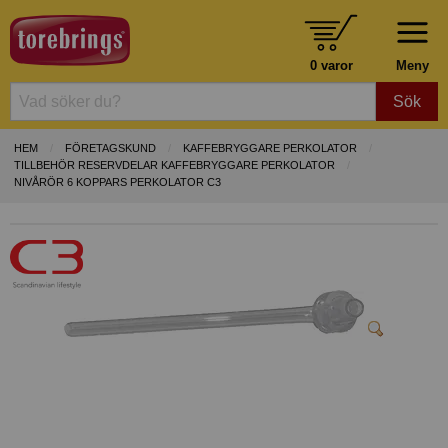
0 varor
Meny
Sök
HEM
FÖRETAGSKUND
KAFFEBRYGGARE PERKOLATOR
TILLBEHÖR RESERVDELAR KAFFEBRYGGARE PERKOLATOR
NIVÅRÖR 6 KOPPARS PERKOLATOR C3