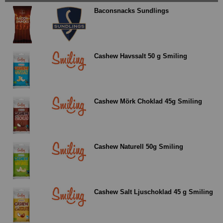
Baconsnacks Sundlings
Cashew Havssalt 50 g Smiling
Cashew Mörk Choklad 45g Smiling
Cashew Naturell 50g Smiling
Cashew Salt Ljuschoklad 45 g Smiling