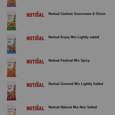
Nutisal Cashew Sourcream & Onion
Nutisal Enjoy Mix Lightly salted
Nutisal Festival Mix Spicy
Nutisal Gourmé Mix Lightly Salted
Nutisal Natural Mix Non Salted