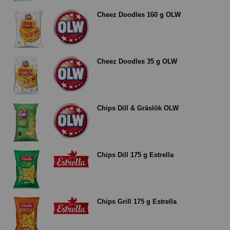
Cheez Doodles 160 g OLW
Cheez Doodles 35 g OLW
Chips Dill & Gräslök OLW
Chips Dill 175 g Estrella
Chips Grill 175 g Estrella