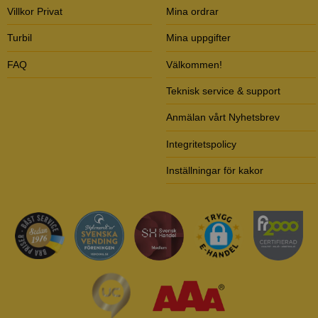
Villkor Privat
Mina ordrar
Turbil
Mina uppgifter
FAQ
Välkommen!
Teknisk service & support
Anmälan vårt Nyhetsbrev
Integritetspolicy
Inställningar för kakor