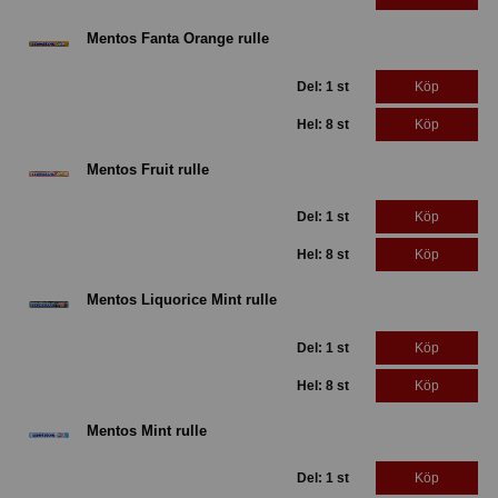
Mentos Fanta Orange rulle
Del: 1 st
Köp
Hel: 8 st
Köp
Mentos Fruit rulle
Del: 1 st
Köp
Hel: 8 st
Köp
Mentos Liquorice Mint rulle
Del: 1 st
Köp
Hel: 8 st
Köp
Mentos Mint rulle
Del: 1 st
Köp