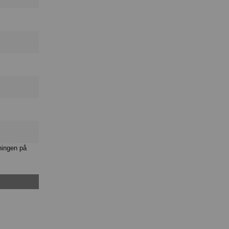
ningen på