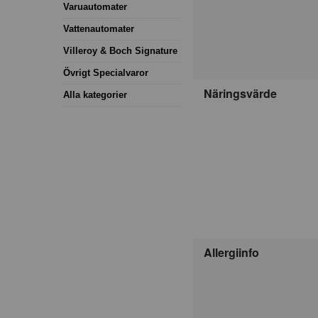
Varuautomater
Vattenautomater
Villeroy & Boch Signature
Övrigt Specialvaror
Näringsvärde
Alla kategorier
Allergiinfo