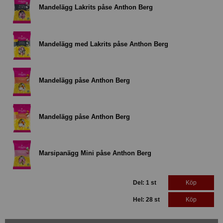
Mandelägg Lakrits påse Anthon Berg
Mandelägg med Lakrits påse Anthon Berg
Mandelägg påse Anthon Berg
Mandelägg påse Anthon Berg
Marsipanägg Mini påse Anthon Berg
Del: 1 st
Köp
Hel: 28 st
Köp