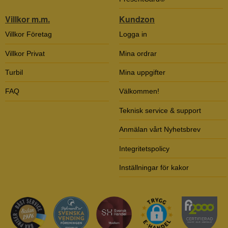
Villkor m.m.
Kundzon
Villkor Företag
Logga in
Villkor Privat
Mina ordrar
Turbil
Mina uppgifter
FAQ
Välkommen!
Teknisk service & support
Anmälan vårt Nyhetsbrev
Integritetspolicy
Inställningar för kakor