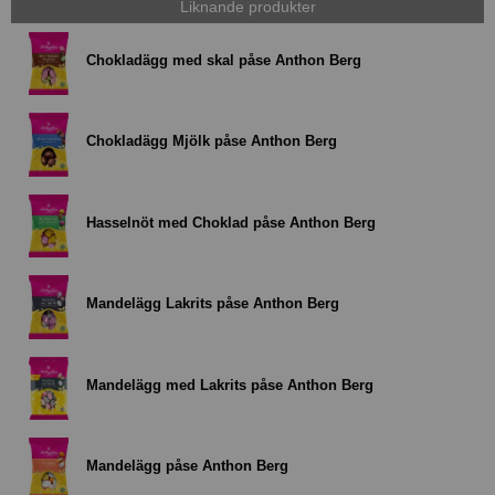
Liknande produkter
Chokladägg med skal påse Anthon Berg
Chokladägg Mjölk påse Anthon Berg
Hasselnöt med Choklad påse Anthon Berg
Mandelägg Lakrits påse Anthon Berg
Mandelägg med Lakrits påse Anthon Berg
Mandelägg påse Anthon Berg