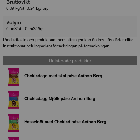
Bruttovikt
0.09 kg/st 3.24 kg/förp
Volym
0 m3/st, 0 m3/förp
Produktfakta och produktsammansättningen kan ändras, läs därför alltid
instruktioner och ingrediensförteckningen på förpackningen.
Relaterade produkter
Chokladägg med skal påse Anthon Berg
Chokladägg Mjölk påse Anthon Berg
Hasselnöt med Choklad påse Anthon Berg