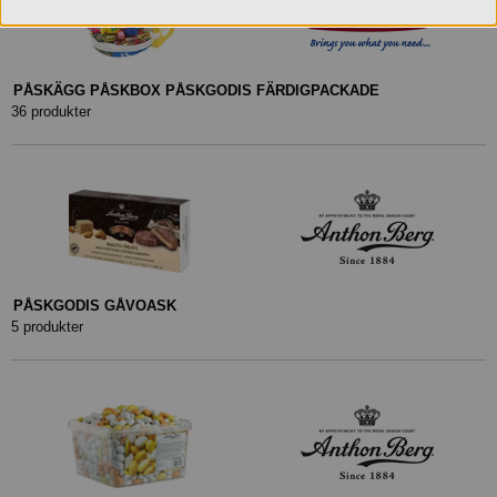
PÅSKÄGG PÅSKBOX PÅSKGODIS FÄRDIGPACKADE
36 produkter
PÅSKGODIS GÅVOASK
5 produkter