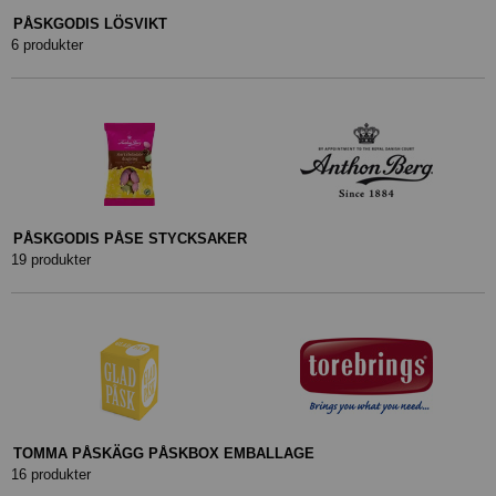
PÅSKGODIS LÖSVIKT
6 produkter
PÅSKGODIS PÅSE STYCKSAKER
19 produkter
TOMMA PÅSKÄGG PÅSKBOX EMBALLAGE
16 produkter