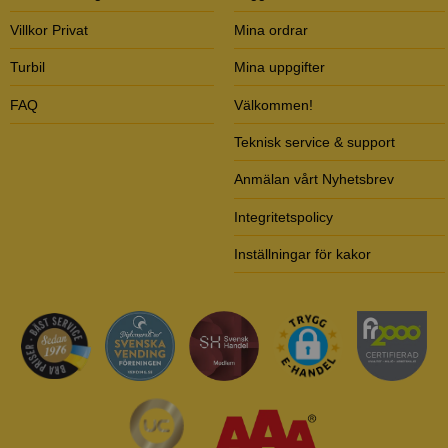
Villkor Privat
Mina ordrar
Turbil
Mina uppgifter
FAQ
Välkommen!
Teknisk service & support
Anmälan vårt Nyhetsbrev
Integritetspolicy
Inställningar för kakor