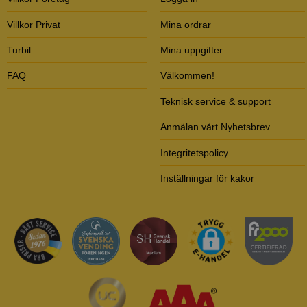
Villkor Privat
Mina ordrar
Turbil
Mina uppgifter
FAQ
Välkommen!
Teknisk service & support
Anmälan vårt Nyhetsbrev
Integritetspolicy
Inställningar för kakor