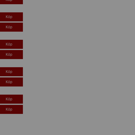
Köp
Köp
Köp
Köp
Köp
Köp
Köp
Köp