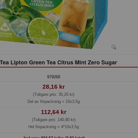
 Tea Lipton Green Tea Citrus Mint Zero Sugar
979268
28,16 kr
(Tidigare pris: 35,20 kr)
Del av förpackning =
10x3,5g
112,64 kr
(Tidigare pris: 140,80 kr)
Hel förpackning =
4*10x3,5g