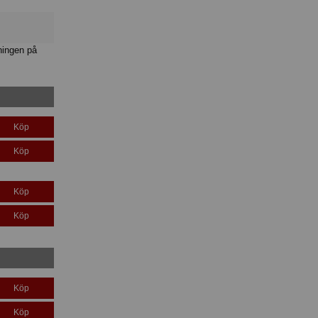
ningen på
Köp
Köp
Köp
Köp
Köp
Köp