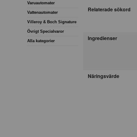
Varuautomater
Relaterade sökord
Vattenautomater
Villeroy & Boch Signature
Övrigt Specialvaror
Ingredienser
Alla kategorier
Näringsvärde