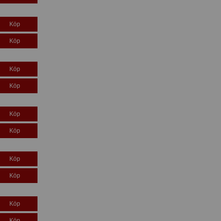
Köp
Köp
Köp
Köp
Köp
Köp
Köp
Köp
Köp
Köp