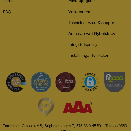
Turbil
Mina uppgifter
FAQ
Välkommen!
Teknisk service & support
Anmälan vårt Nyhetsbrev
Integritetspolicy
Inställningar för kakor
Torebrings Grossist AB, Stigbergsvägen 7, 578 33 ANEBY - Telefon 0380-