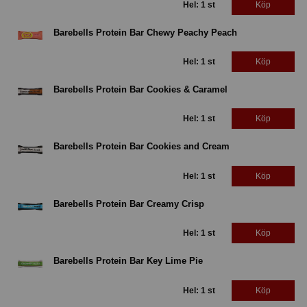
Hel: 1 st
Köp
Barebells Protein Bar Chewy Peachy Peach
Hel: 1 st
Köp
Barebells Protein Bar Cookies & Caramel
Hel: 1 st
Köp
Barebells Protein Bar Cookies and Cream
Hel: 1 st
Köp
Barebells Protein Bar Creamy Crisp
Hel: 1 st
Köp
Barebells Protein Bar Key Lime Pie
Hel: 1 st
Köp