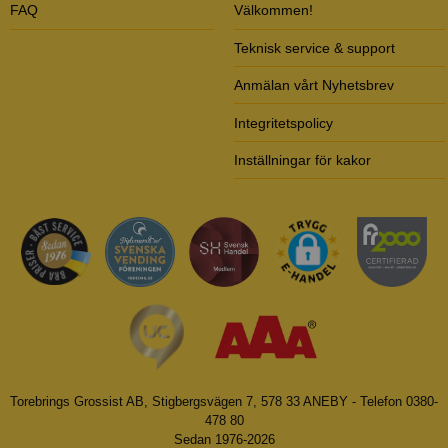
FAQ
Välkommen!
Teknisk service & support
Anmälan vårt Nyhetsbrev
Integritetspolicy
Inställningar för kakor
Torebrings Grossist AB, Stigbergsvägen 7, 578 33 ANEBY - Telefon 0380-
478 80
Sedan 1976-2026