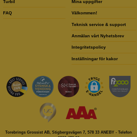
Turbil
Mina uppgifter
FAQ
Välkommen!
Teknisk service & support
Anmälan vårt Nyhetsbrev
Integritetspolicy
Inställningar för kakor
Torebrings Grossist AB, Stigbergsvägen 7, 578 33 ANEBY - Telefon