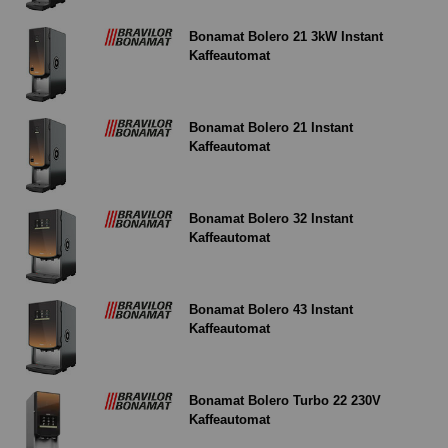
Bonamat Bolero 21 3kW Instant
Kaffeautomat
Bonamat Bolero 21 Instant
Kaffeautomat
Bonamat Bolero 32 Instant
Kaffeautomat
Bonamat Bolero 43 Instant
Kaffeautomat
Bonamat Bolero Turbo 22 230V
Kaffeautomat