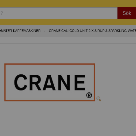
Sök
OMATER KAFFEMASKINER
CRANE CALI COLD UNIT 2 X SIRUP & SPARKLING WAT