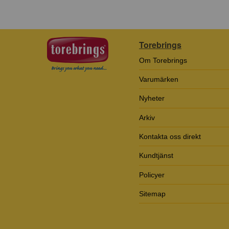
Torebrings
Om Torebrings
Varumärken
Nyheter
Arkiv
Kontakta oss direkt
Kundtjänst
Policyer
Sitemap