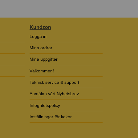
Kundzon
Logga in
Mina ordrar
Mina uppgifter
Välkommen!
Teknisk service & support
Anmälan vårt Nyhetsbrev
Integritetspolicy
Inställningar för kakor