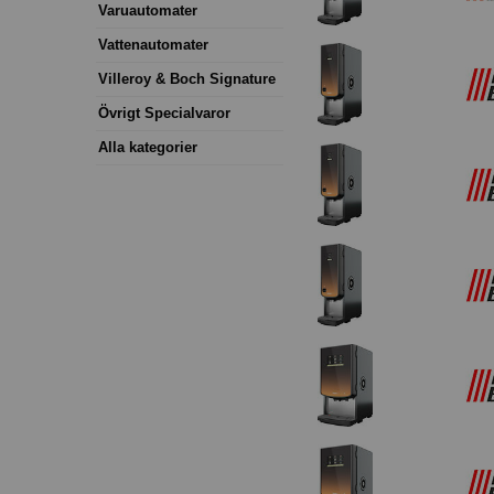
Varuautomater
Vattenautomater
Villeroy & Boch Signature
Övrigt Specialvaror
Alla kategorier