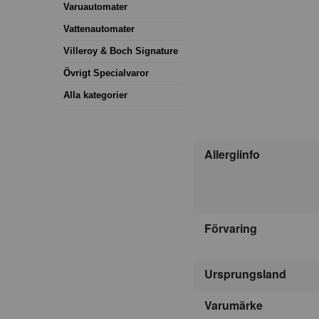
Varuautomater
Vattenautomater
Villeroy & Boch Signature
Övrigt Specialvaror
Alla kategorier
Allergiinfo
Förvaring
Ursprungsland
Varumärke