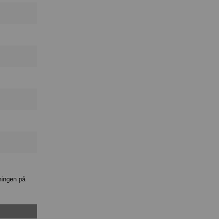
ningen på