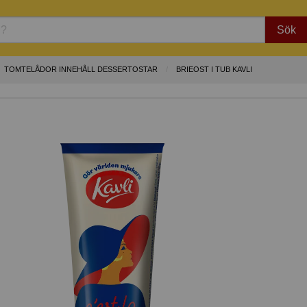
Sök
TOMTELÅDOR INNEHÅLL DESSERTOSTAR
BRIEOST I TUB KAVLI