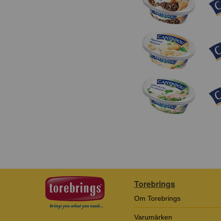
Torebrings
Om Torebrings
Varumärken