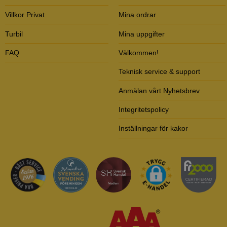
Villkor Privat
Mina ordrar
Turbil
Mina uppgifter
FAQ
Välkommen!
Teknisk service & support
Anmälan vårt Nyhetsbrev
Integritetspolicy
Inställningar för kakor