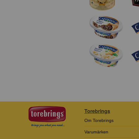
Torebrings
Om Torebrings
Varumärken