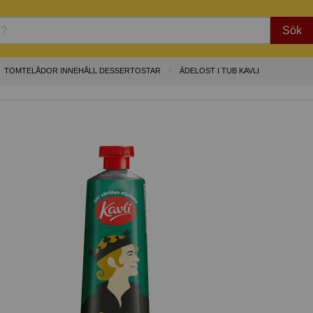
Sök
TOMTELÅDOR INNEHÅLL DESSERTOSTAR
ÄDELOST I TUB KAVLI