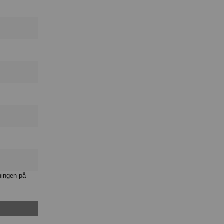
ningen på