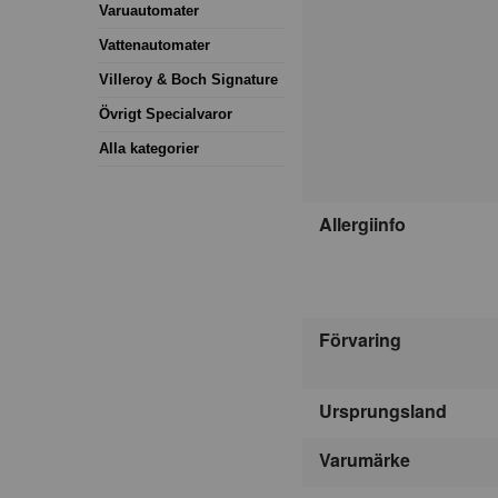
Varuautomater
Vattenautomater
Villeroy & Boch Signature
Övrigt Specialvaror
Alla kategorier
Allergiinfo
Förvaring
Ursprungsland
Varumärke