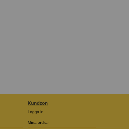
Kundzon
Logga in
Mina ordrar