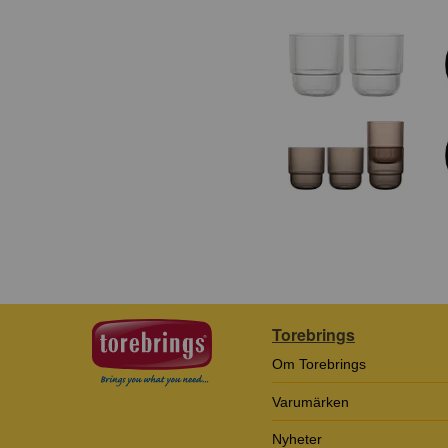
Torebrings
Om Torebrings
Varumärken
Nyheter