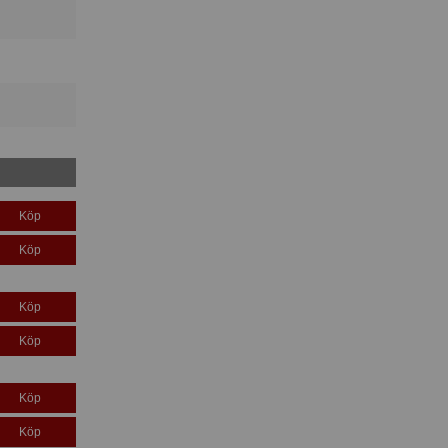
Köp
Köp
Köp
Köp
Köp
Köp