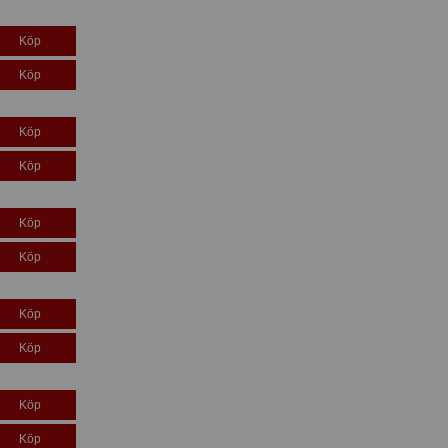
Köp
Köp
Köp
Köp
Köp
Köp
Köp
Köp
Köp
Köp