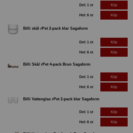
Del: 1 st
Köp
Hel: 6 st
Köp
Billi skål rPet 2-pack klar Sagaform
Del: 1 st
Köp
Hel: 6 st
Köp
Billi Skål rPet 4-pack Brun Sagaform
Del: 1 st
Köp
Hel: 6 st
Köp
Billi Vattenglas rPet 2-pack klar Sagaform
Del: 1 st
Köp
Hel: 6 st
Köp