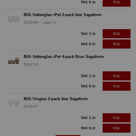
Hel: 6 st
Köp
Billi Vattenglas rPet 2-pack klar Sagaform
5018480 Lager: 5
Del: 1 st
Köp
Hel: 6 st
Köp
Billi Vattenglas rPet 4-pack Brun Sagaform
5018741
Del: 1 st
Köp
Hel: 6 st
Köp
Billi Vinglas 2-pack klar Sagaform
5018477
Del: 1 st
Köp
Hel: 6 st
Köp