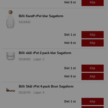
Hel: 6 st
Köp
Billi Karaff rPet klar Sagaform
5018482
Del: 1 st
Köp
Hel: 6 st
Köp
Billi skål rPet 2-pack klar Sagaform
5018483 Lager: 2
Del: 1 st
Köp
Hel: 6 st
Köp
Billi Skål rPet 4-pack Brun Sagaform
5018743 Lager: 4
Del: 1 st
Köp