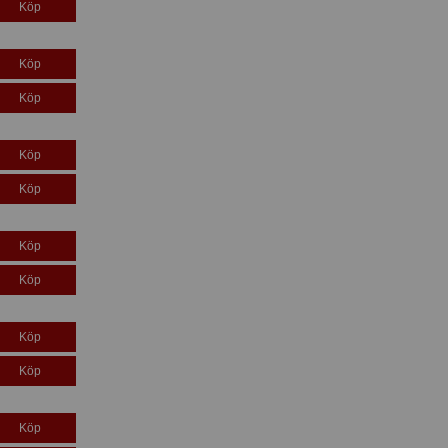
Köp
Köp
Köp
Köp
Köp
Köp
Köp
Köp
Köp
Köp