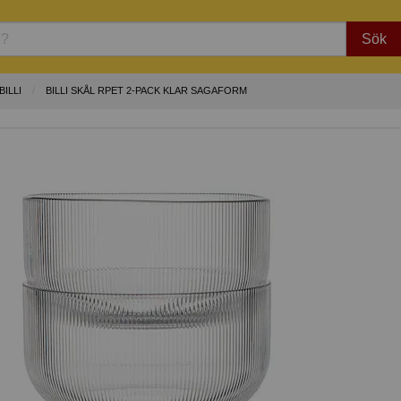
Sök
ILLI
BILLI SKÅL RPET 2-PACK KLAR SAGAFORM