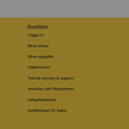
Kundzon
Logga in
Mina ordrar
Mina uppgifter
Välkommen!
Teknisk service & support
Anmälan vårt Nyhetsbrev
Integritetspolicy
Inställningar för kakor