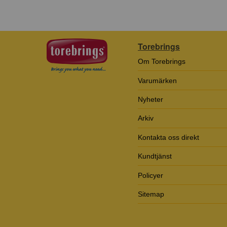
Torebrings
Om Torebrings
Varumärken
Nyheter
Arkiv
Kontakta oss direkt
Kundtjänst
Policyer
Sitemap