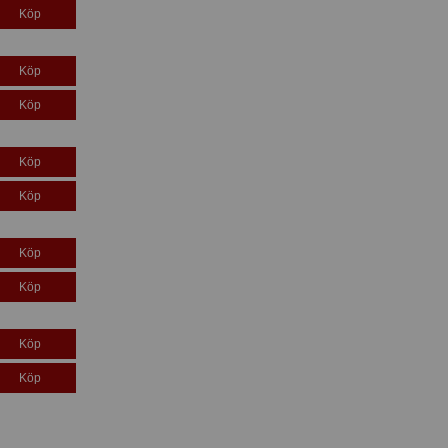
Köp
Köp
Köp
Köp
Köp
Köp
Köp
Köp
Köp