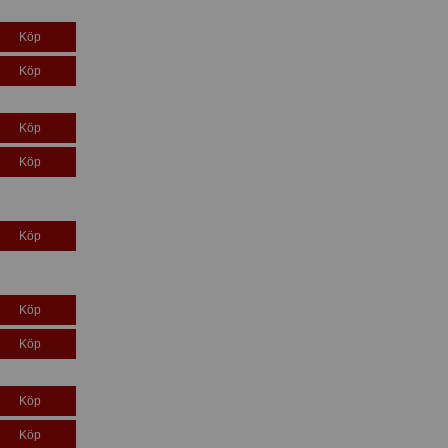
Köp
Köp
Köp
Köp
Köp
Köp
Köp
Köp
Köp