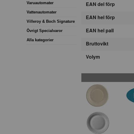
Varuautomater
EAN del förp
Vattenautomater
EAN hel förp
Villeroy & Boch Signature
EAN hel pall
Övrigt Specialvaror
Alla kategorier
Bruttovikt
Volym