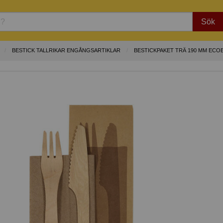
Sök
BESTICK TALLRIKAR ENGÅNGSARTIKLAR
BESTICKPAKET TRÄ 190 MM ECO