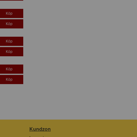
Köp
Köp
Köp
Köp
Köp
Köp
Kundzon