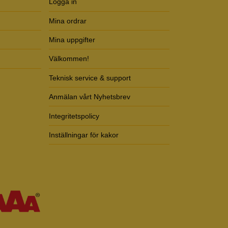
Logga in
Mina ordrar
Mina uppgifter
Välkommen!
Teknisk service & support
Anmälan vårt Nyhetsbrev
Integritetspolicy
Inställningar för kakor