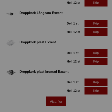
Hel: 12 st
Köp
Droppkork Långsam Exxent
Del: 1 st
Köp
Hel: 12 st
Köp
Droppkork plast Exxent
Del: 1 st
Köp
Hel: 12 st
Köp
Droppkork plast kromad Exxent
Del: 1 st
Köp
Hel: 12 st
Köp
Visa fler