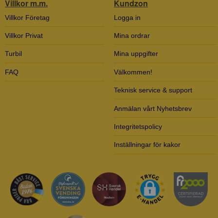
Villkor m.m.
Kundzon
Villkor Företag
Logga in
Villkor Privat
Mina ordrar
Turbil
Mina uppgifter
FAQ
Välkommen!
Teknisk service & support
Anmälan vårt Nyhetsbrev
Integritetspolicy
Inställningar för kakor