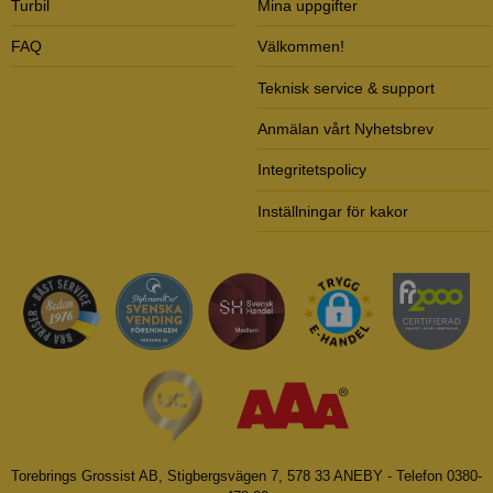
Turbil
Mina uppgifter
FAQ
Välkommen!
Teknisk service & support
Anmälan vårt Nyhetsbrev
Integritetspolicy
Inställningar för kakor
Torebrings Grossist AB, Stigbergsvägen 7, 578 33 ANEBY - Telefon 0380-