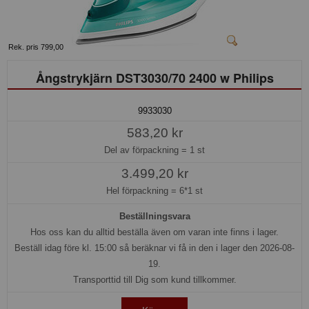
Rek. pris 799,00
Ångstrykjärn DST3030/70 2400 w Philips
9933030
583,20 kr
Del av förpackning =
1 st
3.499,20 kr
Hel förpackning =
6*1 st
Beställningsvara
Hos oss kan du alltid beställa även om varan inte finns i lager.
Beställ idag före kl. 15:00 så beräknar vi få in den i lager den 2026-08-
19.
Transporttid till Dig som kund tillkommer.