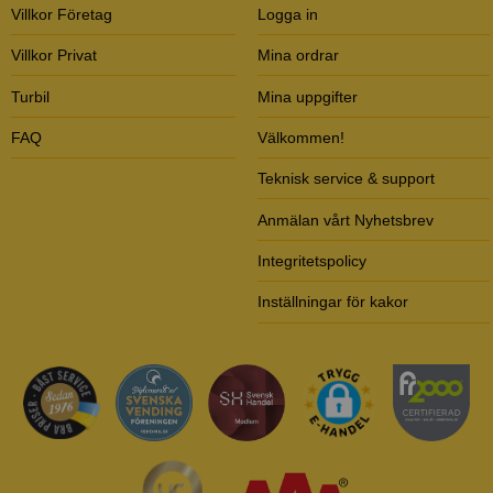
Villkor Företag
Logga in
Villkor Privat
Mina ordrar
Turbil
Mina uppgifter
FAQ
Välkommen!
Teknisk service & support
Anmälan vårt Nyhetsbrev
Integritetspolicy
Inställningar för kakor