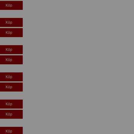
Köp
Köp
Köp
Köp
Köp
Köp
Köp
Köp
Köp
Köp