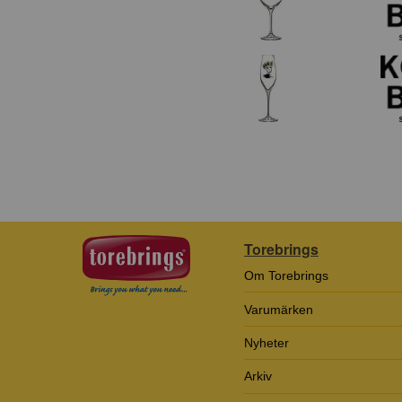
Torebrings
Om Torebrings
Varumärken
Nyheter
Arkiv