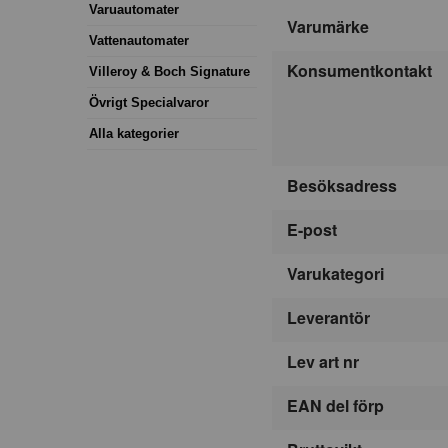
Varuautomater
Varumärke
Vattenautomater
Konsumentkontakt
Villeroy & Boch Signature
Övrigt Specialvaror
Alla kategorier
Besöksadress
E-post
Varukategori
Leverantör
Lev art nr
EAN del förp