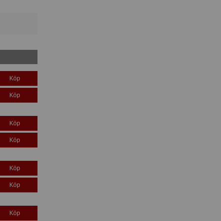
Köp
Köp
Köp
Köp
Köp
Köp
Köp