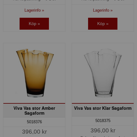
Lagerinfo »
Lagerinfo »
Köp »
Köp »
Viva Vas stor Amber
Viva Vas stor Klar Sagaform
Sagaform
5018375
5018376
396,00 kr
396,00 kr