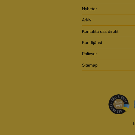
Nyheter
Arkiv
Kontakta oss direkt
Kundtjänst
Policyer
Sitemap
T