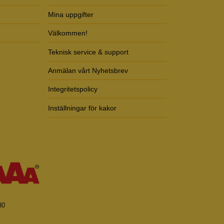
Mina uppgifter
Välkommen!
Teknisk service & support
Anmälan vårt Nyhetsbrev
Integritetspolicy
Inställningar för kakor
80