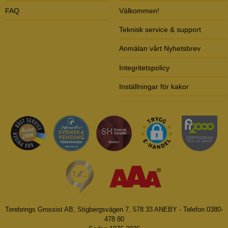
FAQ
Välkommen!
Teknisk service & support
Anmälan vårt Nyhetsbrev
Integritetspolicy
Inställningar för kakor
Torebrings Grossist AB, Stigbergsvägen 7, 578 33 ANEBY - Telefon 0380-
478 80