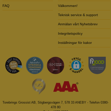
FAQ
Välkommen!
Teknisk service & support
Anmälan vårt Nyhetsbrev
Integritetspolicy
Inställningar för kakor
Torebrings Grossist AB, Stigbergsvägen 7, 578 33 ANEBY - Telefon 0380-
478 80