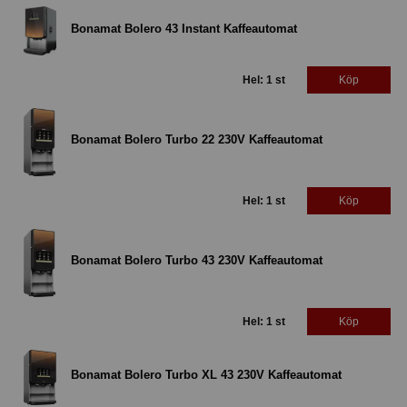
Bonamat Bolero 43 Instant Kaffeautomat
Hel: 1 st
Köp
Bonamat Bolero Turbo 22 230V Kaffeautomat
Hel: 1 st
Köp
Bonamat Bolero Turbo 43 230V Kaffeautomat
Hel: 1 st
Köp
Bonamat Bolero Turbo XL 43 230V Kaffeautomat