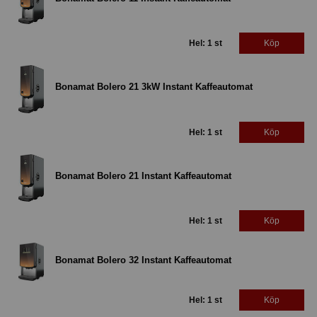
Hel: 1 st
Köp
Bonamat Bolero 21 3kW Instant Kaffeautomat
Hel: 1 st
Köp
Bonamat Bolero 21 Instant Kaffeautomat
Hel: 1 st
Köp
Bonamat Bolero 32 Instant Kaffeautomat
Hel: 1 st
Köp