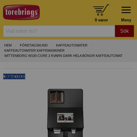
0 varor
Meny
Sök
HEM
FÖRETAGSKUND
KAFFEAUTOMATER
KAFFEAUTOMATER KAFFEMASKINER
WITTENBORG W100 CORE 2 KVARN DARK HELA BÖNOR KAFFEAUTOMAT