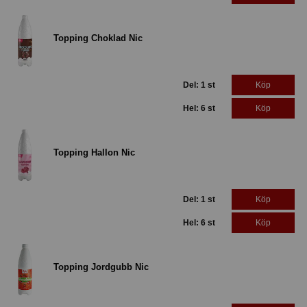
Topping Choklad Nic
Del: 1 st
Köp
Hel: 6 st
Köp
Topping Hallon Nic
Del: 1 st
Köp
Hel: 6 st
Köp
Topping Jordgubb Nic