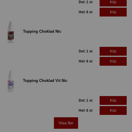
Del: 1 st
Köp
Hel: 6 st
Köp
Topping Choklad Nic
Del: 1 st
Köp
Hel: 6 st
Köp
Topping Choklad Vit Nic
Del: 1 st
Köp
Hel: 6 st
Köp
Visa fler