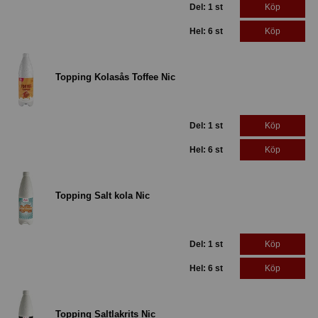
Del: 1 st
Köp
Hel: 6 st
Köp
Topping Kolasås Toffee Nic
Del: 1 st
Köp
Hel: 6 st
Köp
Topping Salt kola Nic
Del: 1 st
Köp
Hel: 6 st
Köp
Topping Saltlakrits Nic