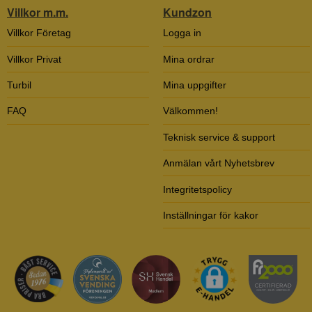
Villkor m.m.
Kundzon
Villkor Företag
Logga in
Villkor Privat
Mina ordrar
Turbil
Mina uppgifter
FAQ
Välkommen!
Teknisk service & support
Anmälan vårt Nyhetsbrev
Integritetspolicy
Inställningar för kakor