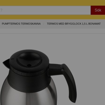
Sök
PUMPTERMOS TERMOSKANNA
TERMOS MED BRYGGLOCK 1,5 L BONAMAT