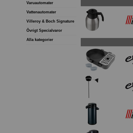
Varuautomater
Vattenautomater
Villeroy & Boch Signature
Övrigt Specialvaror
Alla kategorier