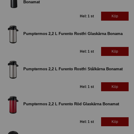
Bonamat
Hel: 1 st
Köp
Pumptermos 2,2 L Furento Rostfri Glaskärna Bonama
Hel: 1 st
Köp
Pumptermos 2,2 L Furento Rostfri Stålkärna Bonamat
Hel: 1 st
Köp
Pumptermos 2,2 L Furento Röd Glaskärna Bonamat
Hel: 1 st
Köp