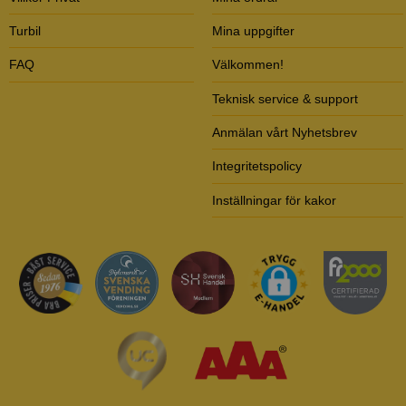
Turbil
Mina uppgifter
FAQ
Välkommen!
Teknisk service & support
Anmälan vårt Nyhetsbrev
Integritetspolicy
Inställningar för kakor