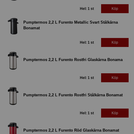
Hel: 1 st
Köp
Pumptermos 2,2 L Furento Metallic Svart Stålkärna
Bonamat
Hel: 1 st
Köp
Pumptermos 2,2 L Furento Rostfri Glaskärna Bonama
Hel: 1 st
Köp
Pumptermos 2,2 L Furento Rostfri Stålkärna Bonamat
Hel: 1 st
Köp
Pumptermos 2,2 L Furento Röd Glaskärna Bonamat