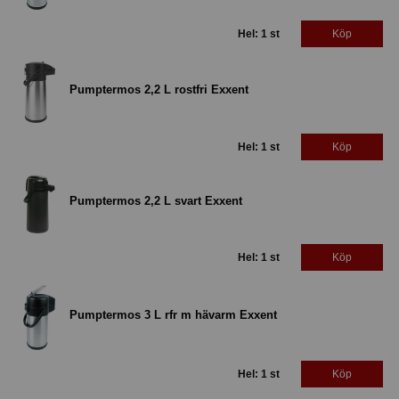
Hel: 1 st
Köp
Pumptermos 2,2 L rostfri Exxent
Hel: 1 st
Köp
Pumptermos 2,2 L svart Exxent
Hel: 1 st
Köp
Pumptermos 3 L rfr m hävarm Exxent
Hel: 1 st
Köp