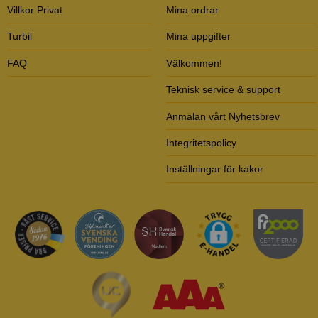
Villkor Privat
Mina ordrar
Turbil
Mina uppgifter
FAQ
Välkommen!
Teknisk service & support
Anmälan vårt Nyhetsbrev
Integritetspolicy
Inställningar för kakor