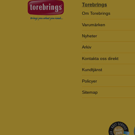
Torebrings
Om Torebrings
Varumärken
Nyheter
Arkiv
Kontakta oss direkt
Kundtjänst
Policyer
Sitemap