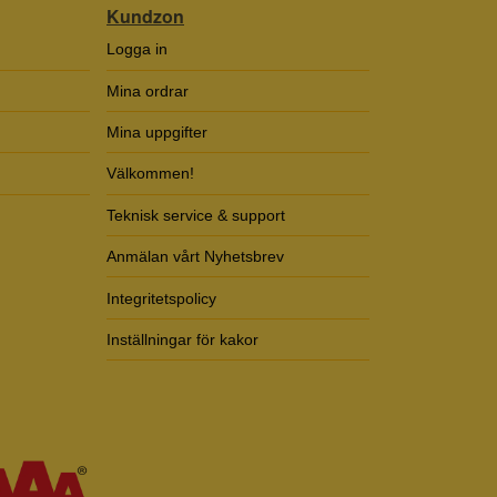
Kundzon
Logga in
Mina ordrar
Mina uppgifter
Välkommen!
Teknisk service & support
Anmälan vårt Nyhetsbrev
Integritetspolicy
Inställningar för kakor