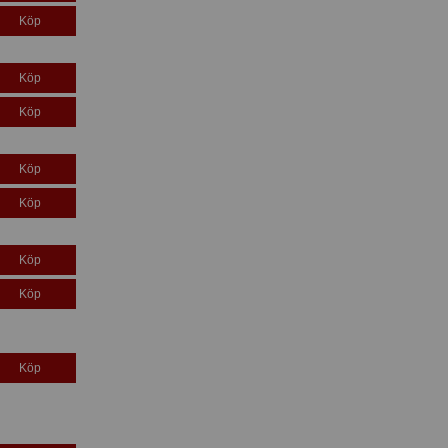
Köp
Köp
Köp
Köp
Köp
Köp
Köp
Köp