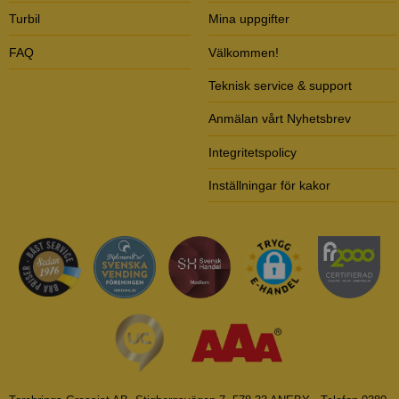
Turbil
Mina uppgifter
FAQ
Välkommen!
Teknisk service & support
Anmälan vårt Nyhetsbrev
Integritetspolicy
Inställningar för kakor