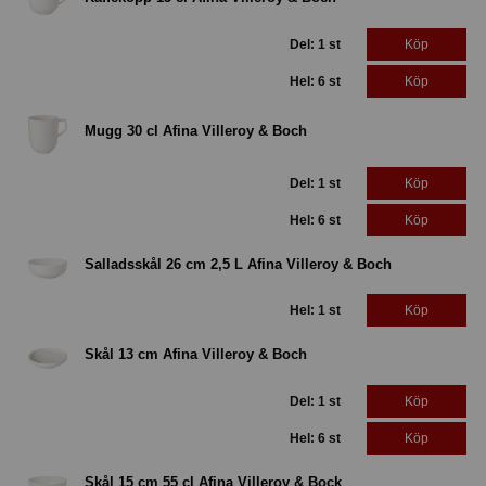
Del: 1 st
Köp
Hel: 6 st
Köp
Mugg 30 cl Afina Villeroy & Boch
Del: 1 st
Köp
Hel: 6 st
Köp
Salladsskål 26 cm 2,5 L Afina Villeroy & Boch
Hel: 1 st
Köp
Skål 13 cm Afina Villeroy & Boch
Del: 1 st
Köp
Hel: 6 st
Köp
Skål 15 cm 55 cl Afina Villeroy & Bock